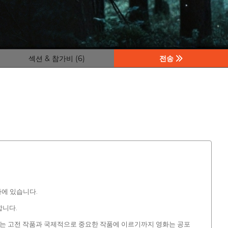
섹션 & 참가비 (6)
전송
파에 있습니다.
합니다.
받는 고전 작품과 국제적으로 중요한 작품에 이르기까지 영화는 공포