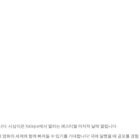
다. 시상식은 Xalapa에서 열리는 페스티벌 마지막 날에 열립니다.
 영화의 세계에 함께 빠져들 수 있기를 기대합니다! 극에 달했을 때 공포를 경험