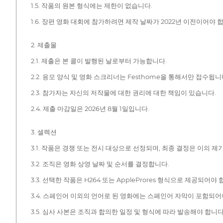
1.5. 작품의 원본 형식에는 제한이 없습니다.
1.6. 장편 영화 대회에 참가하려면 제작 날짜가 2022년 이전이어야 
2. 제출물
2.1. 제출은 본 콜이 발행된 날로부터 가능합니다.
2.2. 응모 양식 및 영화 스크리너는 Festhome을 통해서만 접수됩니
2.3. 참가자는 자신의 저작물에 대한 권리에 대한 책임이 있습니다.
2.4. 제출 마감일은 2026년 8월 1일입니다.
3. 셀렉션
3.1. 작품은 경쟁 또는 전시 대상으로 선정되며, 최종 결정은 이의 제
3.2. 조직은 영화 상영 날짜 및 순서를 결정합니다.
3.3. 선택한 작품은 H264 또는 AppleProres 형식으로 제공되어야 
3.4. 스페인어 이외의 언어로 된 영화에는 스페인어 자막이 포함되어
3.5. 심사 사본은 조직과 합의한 일정 및 형식에 따라 발송해야 합니다