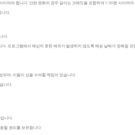
분 사이여야 합니다. 단편 영화의 경우 길이는 크레딧을 포함하여 1~30분 사이여야
합니다.
니다.
 합니다. 프로그램에서 예상치 못한 제외가 발생하지 않도록 배송 날짜가 정해질 
구성되며, 이들이 상을 수여할 책임이 있습니다.
있습니다.
적입니다.
사용할 권리를 보유합니다.