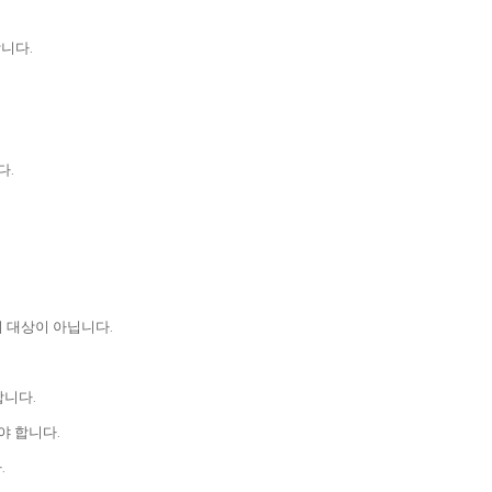
합니다.
다.
기 대상이 아닙니다.
합니다.
야 합니다.
.