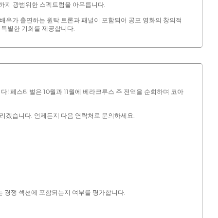
사까지 광범위한 스펙트럼을 아우릅니다.
, 배우가 출연하는 원탁 토론과 패널이 포함되어 공포 영화의 창의적
 특별한 기회를 제공합니다.
다! 페스티벌은 10월과 11월에 베라크루스 주 전역을 순회하며 코아
드리겠습니다. 언제든지 다음 연락처로 문의하세요:
함하는 경쟁 섹션에 포함되는지 여부를 평가합니다.