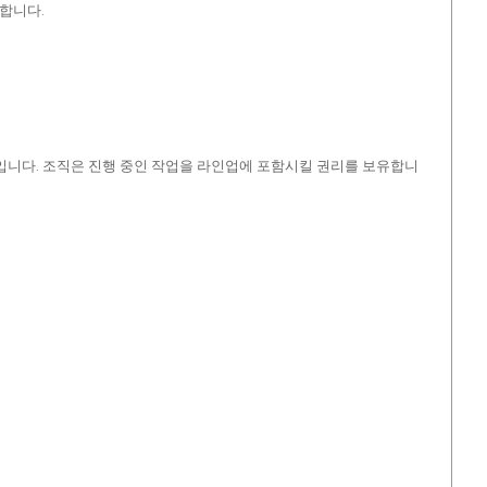
 합니다.
것입니다. 조직은 진행 중인 작업을 라인업에 포함시킬 권리를 보유합니