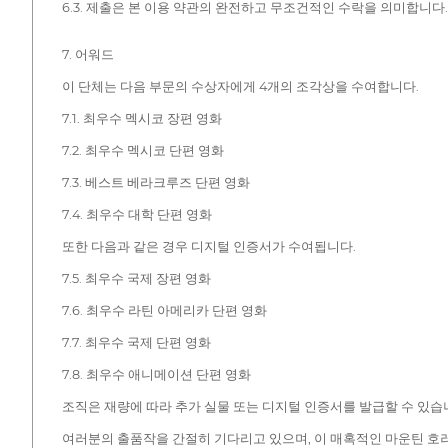
6.3. 제출은 본 이용 약관의 완전하고 무조건적인 수락을 의미합니다.
7. 어워드
이 단체는 다음 부문의 수상자에게 4개의 조각상을 수여합니다.
7.1. 최우수 멕시코 장편 영화
7.2. 최우수 멕시코 단편 영화
7.3. 베스트 베라크루즈 단편 영화
7.4. 최우수 대학 단편 영화
또한 다음과 같은 경우 디지털 인증서가 수여됩니다.
7.5. 최우수 국제 장편 영화
7.6. 최우수 라틴 아메리카 단편 영화
7.7. 최우수 국제 단편 영화
7.8. 최우수 애니메이션 단편 영화
조직은 재량에 따라 추가 실물 또는 디지털 인증서를 발급할 수 있습니
여러분의 출품작을 간절히 기다리고 있으며, 이 매혹적인 마운틴 호러