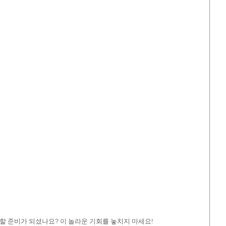
할 준비가 되셨나요? 이 놀라운 기회를 놓치지 마세요!