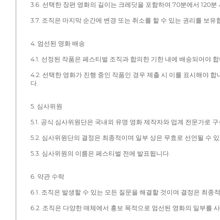
3.6. 선택한 장편 영화의 길이는 크레딧을 포함하여 70분에서 120
3.7. 조직은 마지막 순간에 변경 또는 취소를 할 수 있는 권리를 보유
4. 엄선된 영화 배송
4.1. 선정된 작품은 페스티벌 조직과 합의한 기한 내에 배송되어야 합
4.2. 선택한 영화가 진행 중인 작품인 경우 제출 시 이를 표시해야
다.
5. 심사위원
5.1. 공식 심사위원단은 국내외 유명 영화 제작자와 업계 전문가로 
5.2. 심사위원단의 결정은 최종적이며 일부 상은 무효로 선언될 수 
5.3. 심사위원의 이름은 페스티벌 전에 발표됩니다.
6. 약관 수락
6.1. 조직은 발생할 수 있는 모든 질문을 해결할 것이며 결정은 최종
6.2. 조직은 다양한 매체에서 홍보 목적으로 엄선된 영화의 일부를 