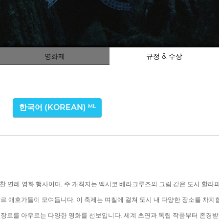
영화제
규정 & 수상
한국어 (KOREAN)
ML
찬 연례 영화 행사이며, 주 개최지는 멕시코 베라크루즈의 그림 같은 도시 할라
장르 애호가들이 모여듭니다. 이 축제는 며칠에 걸쳐 도시 내 다양한 장소를 차지
한 장르를 아우르는 다양한 영화를 선보입니다. 세계 초연과 독립 작품부터 존경