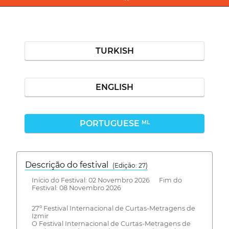
TURKISH
ENGLISH
PORTUGUESE
ML
Descrição do festival
(Edição: 27)
Início do Festival: 02 Novembro 2026 Fim do
Festival: 08 Novembro 2026
27º Festival Internacional de Curtas-Metragens de
Izmir
O Festival Internacional de Curtas-Metragens de