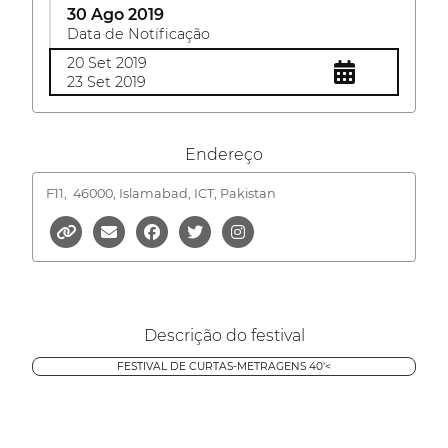
30 Ago 2019
Data de Notificação
20 Set 2019
23 Set 2019
Endereço
F11,
46000, Islamabad, ICT, Pakistan
Descrição do festival
FESTIVAL DE CURTAS-METRAGENS 40'<