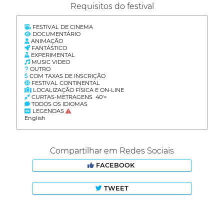
Requisitos do festival
FESTIVAL DE CINEMA
DOCUMENTÁRIO
ANIMAÇÃO
FANTÁSTICO
EXPERIMENTAL
MUSIC VIDEO
OUTRO
COM TAXAS DE INSCRIÇÃO
FESTIVAL CONTINENTAL
LOCALIZAÇÃO FÍSICA E ON-LINE
CURTAS-METRAGENS 40'<
TODOS OS IDIOMAS
LEGENDAS
English
Compartilhar em Redes Sociais
FACEBOOK
TWEET