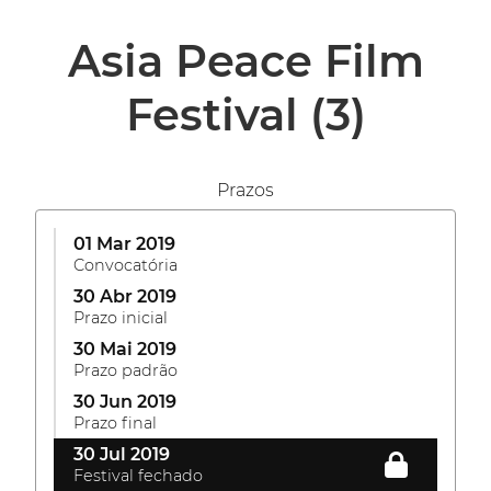
Asia Peace Film
Festival
(3)
Prazos
01 Mar 2019
Convocatória
30 Abr 2019
Prazo inicial
30 Mai 2019
Prazo padrão
30 Jun 2019
Prazo final
30 Jul 2019
Festival fechado