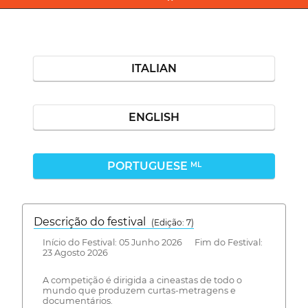
ITALIAN
ENGLISH
PORTUGUESE
ML
Descrição do festival
(Edição: 7)
Início do Festival: 05 Junho 2026 Fim do Festival:
23 Agosto 2026
A competição é dirigida a cineastas de todo o
mundo que produzem curtas-metragens e
documentários.