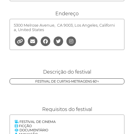
Endereço
5300 Melrose Avenue,
CA 9003, Los Angeles, Californi
a, United States
Descrição do festival
FESTIVAL DE CURTAS-METRAGENS 60'<
Requisitos do festival
FESTIVAL DE CINEMA
FICÇÃO
DOCUMENTÁRIO