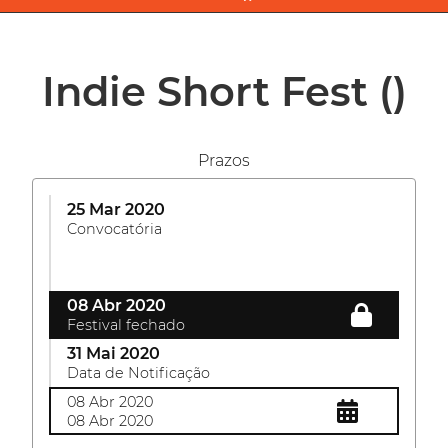
Indie Short Fest
()
Prazos
25 Mar 2020
Convocatória
08 Abr 2020
Festival fechado
31 Mai 2020
Data de Notificação
08 Abr 2020
08 Abr 2020