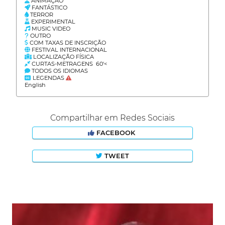
ANIMAÇÃO
FANTÁSTICO
TERROR
EXPERIMENTAL
MUSIC VIDEO
OUTRO
COM TAXAS DE INSCRIÇÃO
FESTIVAL INTERNACIONAL
LOCALIZAÇÃO FÍSICA
CURTAS-METRAGENS 60'<
TODOS OS IDIOMAS
LEGENDAS
English
Compartilhar em Redes Sociais
FACEBOOK
TWEET