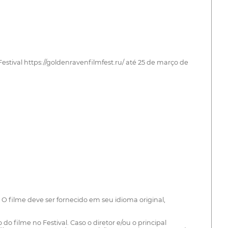
Festival https://goldenravenfilmfest.ru/ até 25 de março de
. O filme deve ser fornecido em seu idioma original,
 filme no Festival. Caso o diretor e/ou o principal