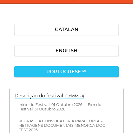
CATALAN
ENGLISH
PORTUGUESE
ML
Descrição do festival
(Edição: 8)
Início do Festival: 01 Outubro 2026 Fim do
Festival: 31 Outubro 2026
REGRAS DA CONVOCATÓRIA PARA CURTAS-
METRAGENS DOCUMENTAIS MENORCA DOC
FEST 2026