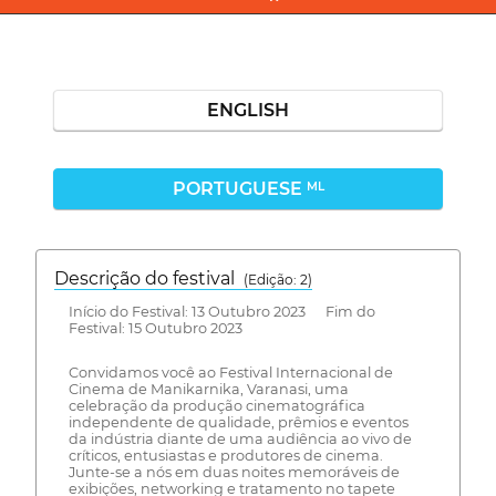
ENGLISH
PORTUGUESE
ML
Descrição do festival
(Edição: 2)
Início do Festival: 13 Outubro 2023 Fim do
Festival: 15 Outubro 2023
Convidamos você ao Festival Internacional de
Cinema de Manikarnika, Varanasi, uma
celebração da produção cinematográfica
independente de qualidade, prêmios e eventos
da indústria diante de uma audiência ao vivo de
críticos, entusiastas e produtores de cinema.
Junte-se a nós em duas noites memoráveis de
exibições, networking e tratamento no tapete