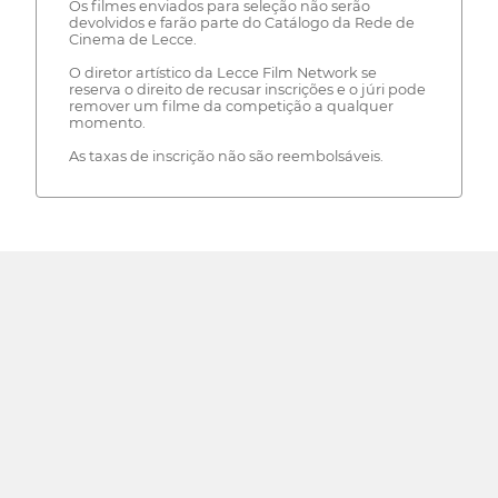
Os filmes enviados para seleção não serão
devolvidos e farão parte do Catálogo da Rede de
Cinema de Lecce.
O diretor artístico da Lecce Film Network se
reserva o direito de recusar inscrições e o júri pode
remover um filme da competição a qualquer
momento.
As taxas de inscrição não são reembolsáveis.