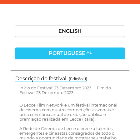
ENGLISH
PORTUGUESE
ML
Descrição do festival
(Edição: 1)
Início do Festival: 23 Dezembro 2023 Fim do
Festival: 23 Dezembro 2023
O Lecce Film Network é um festival internacional
de cinema com quatro competições sazonais e
uma cerimônia anual de exibição pública e
premiação realizada em Lecce (Itália).
A Rede de Cinema de Lecce oferece a talentos
emergentes e cineastas consagrados de todo o
mundo a oportunidade de mostrar seu trabalho