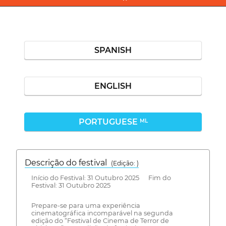
SPANISH
ENGLISH
PORTUGUESE
ML
Descrição do festival
(Edição: )
Início do Festival: 31 Outubro 2025 Fim do
Festival: 31 Outubro 2025
Prepare-se para uma experiência
cinematográfica incomparável na segunda
edição do “Festival de Cinema de Terror de