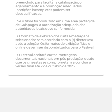
preenchido para facilitar a catalogação, o
agendamento e a promoção adequados.
Inscrições incompletas podem ser
desqualificadas.
• Se o filme foi produzido em uma área protegida
de Galápagos, a autorização adequada das
autoridades locais deve ser fornecida.
• O formato de exibição dos curtas-metragens
selecionados será acordado com o (s) diretor (es)
após a seleção. Os formatos de exibição física e
online devem ser disponibilizados para o Festival.
• O Festival aceitará curtas-metragens
documentais nacionais em pós-produção, desde
que os cineastas se comprometam a concluir a
versão final até 2 de outubro de 2025.