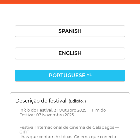
SPANISH
ENGLISH
PORTUGUESE
ML
Descrição do festival
(Edição: )
Início do Festival: 31 Outubro 2025 Fim do
Festival: 07 Novembro 2025
Festival Internacional de Cinema de Galápagos —
GIFF
Ilhas que contam histórias. Cinema que conecta.