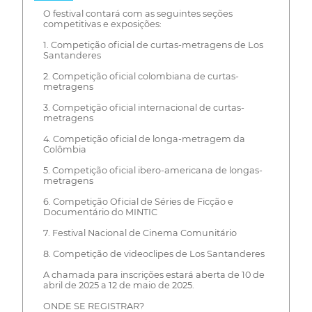
O festival contará com as seguintes seções
competitivas e exposições:
1. Competição oficial de curtas-metragens de Los
Santanderes
2. Competição oficial colombiana de curtas-
metragens
3. Competição oficial internacional de curtas-
metragens
4. Competição oficial de longa-metragem da
Colômbia
5. Competição oficial ibero-americana de longas-
metragens
6. Competição Oficial de Séries de Ficção e
Documentário do MINTIC
7. Festival Nacional de Cinema Comunitário
8. Competição de videoclipes de Los Santanderes
A chamada para inscrições estará aberta de 10 de
abril de 2025 a 12 de maio de 2025.
ONDE SE REGISTRAR?