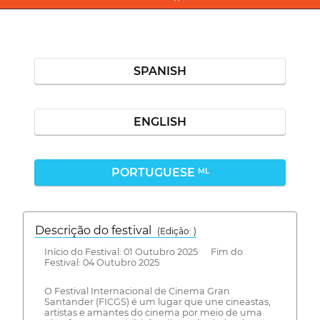
SPANISH
ENGLISH
PORTUGUESE
ML
Descrição do festival
(Edição: )
Início do Festival: 01 Outubro 2025 Fim do
Festival: 04 Outubro 2025
O Festival Internacional de Cinema Gran
Santander (FICGS) é um lugar que une cineastas,
artistas e amantes do cinema por meio de uma