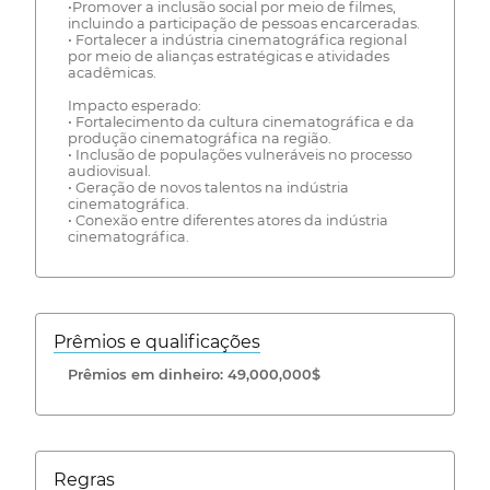
•Promover a inclusão social por meio de filmes,
incluindo a participação de pessoas encarceradas.
• Fortalecer a indústria cinematográfica regional
por meio de alianças estratégicas e atividades
acadêmicas.
Impacto esperado:
• Fortalecimento da cultura cinematográfica e da
produção cinematográfica na região.
• Inclusão de populações vulneráveis no processo
audiovisual.
• Geração de novos talentos na indústria
cinematográfica.
• Conexão entre diferentes atores da indústria
cinematográfica.
Prêmios e qualificações
Prêmios em dinheiro: 49,000,000$
Regras