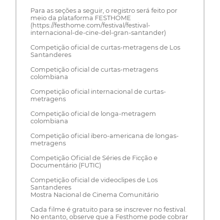
Para as seções a seguir, o registro será feito por
meio da plataforma FESTHOME
(https://festhome.com/festival/festival-
internacional-de-cine-del-gran-santander)
Competição oficial de curtas-metragens de Los
Santanderes
Competição oficial de curtas-metragens
colombiana
Competição oficial internacional de curtas-
metragens
Competição oficial de longa-metragem
colombiana
Competição oficial ibero-americana de longas-
metragens
Competição Oficial de Séries de Ficção e
Documentário (FUTIC)
Competição oficial de videoclipes de Los
Santanderes
Mostra Nacional de Cinema Comunitário
Cada filme é gratuito para se inscrever no festival.
No entanto, observe que a Festhome pode cobrar