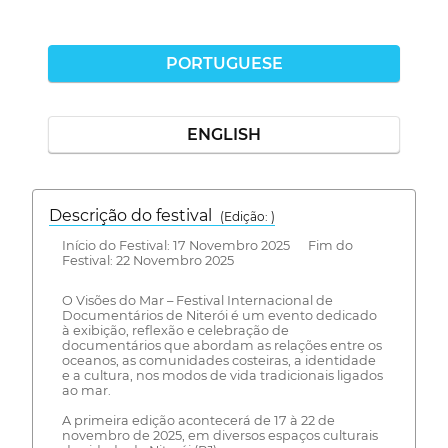
PORTUGUESE
ENGLISH
Descrição do festival
(Edição: )
Início do Festival: 17 Novembro 2025 Fim do
Festival: 22 Novembro 2025
O Visões do Mar – Festival Internacional de
Documentários de Niterói é um evento dedicado
à exibição, reflexão e celebração de
documentários que abordam as relações entre os
oceanos, as comunidades costeiras, a identidade
e a cultura, nos modos de vida tradicionais ligados
ao mar.
A primeira edição acontecerá de 17 à 22 de
novembro de 2025, em diversos espaços culturais