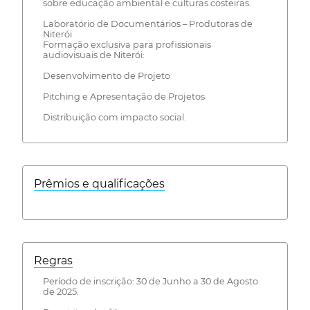
sobre educação ambiental e culturas costeiras.
Laboratório de Documentários – Produtoras de
Niterói
Formação exclusiva para profissionais
audiovisuais de Niterói:
Desenvolvimento de Projeto
Pitching e Apresentação de Projetos
Distribuição com impacto social.
Prêmios e qualificações
Regras
Período de inscrição: 30 de Junho a 30 de Agosto
de 2025.