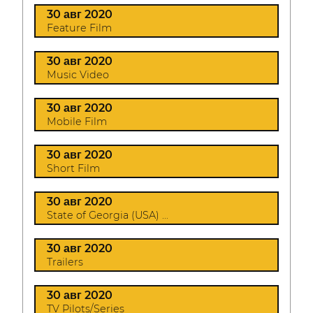
30 авг 2020
Feature Film
30 авг 2020
Music Video
30 авг 2020
Mobile Film
30 авг 2020
Short Film
30 авг 2020
State of Georgia (USA) ...
30 авг 2020
Trailers
30 авг 2020
TV Pilots/Series