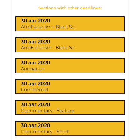
Sections with other deadlines:
30 авг 2020
AfroFuturism - Black Sc...
30 авг 2020
AfroFuturism - Black Sc...
30 авг 2020
Animation
30 авг 2020
Commercial
30 авг 2020
Documentary - Feature
30 авг 2020
Documentary - Short