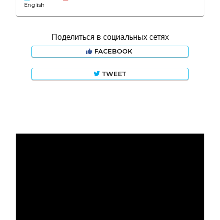
English
Поделиться в социальных сетях
FACEBOOK
TWEET