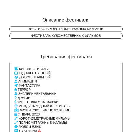
Описание фестиваля
ФЕСТИВАЛЬ КОРОТКОМЕТРАЖНЫХ ФИЛЬМОВ
ФЕСТИВАЛЬ ХУДОЖЕСТВЕННЫХ ФИЛЬМОВ
Требования фестиваля
КИНОФЕСТИВАЛЬ
ХУДОЖЕСТВЕННЫЙ
ДОКУМЕНТАЛЬНЫЙ
АНИМАЦИЯ
ФАНТАСТИКА
ТЕРРОР
ЭКСПЕРИМЕНТАЛЬНЫЙ
ДРУГИЕ
ИМЕЕТ ПЛАТУ ЗА ЗАЯВКИ
МЕЖДУНАРОДНЫЙ ФЕСТИВАЛЬ
ФИЗИЧЕСКОЕ РАСПОЛОЖЕНИЕ
ЯНВАРЬ 2020
КОРОТКОМЕТРАЖНЫЕ ФИЛЬМЫ
ПОЛНОМЕТРАЖНЫЕ ФИЛЬМЫ
ЛЮБОЙ ЯЗЫК
СУБТИТРЫ