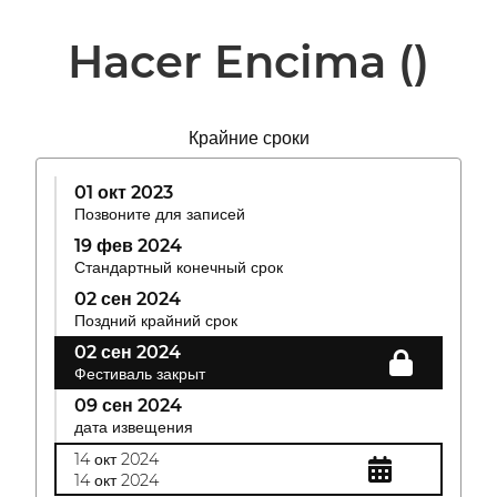
Hacer Encima
()
Крайние сроки
01 окт 2023
Позвоните для записей
19 фев 2024
Стандартный конечный срок
02 сен 2024
Поздний крайний срок
02 сен 2024
Фестиваль закрыт
09 сен 2024
дата извещения
14 окт 2024
14 окт 2024