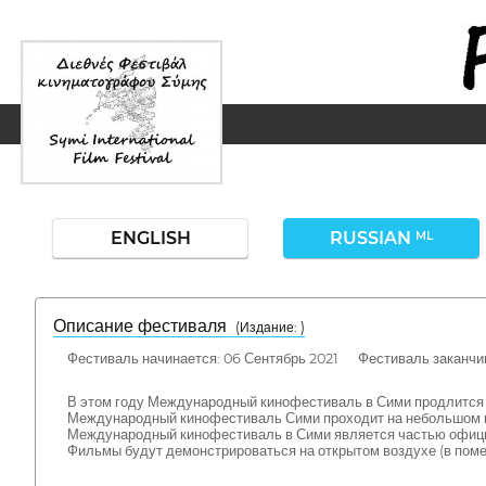
ENGLISH
RUSSIAN
ML
Описание фестиваля
( Издание: )
Фестиваль начинается: 06 Сентябрь 2021 Фестиваль заканчив
В этом году Международный кинофестиваль в Сими продлится с 
Международный кинофестиваль Сими проходит на небольшом гр
Международный кинофестиваль в Сими является частью официа
Фильмы будут демонстрироваться на открытом воздухе (в поме