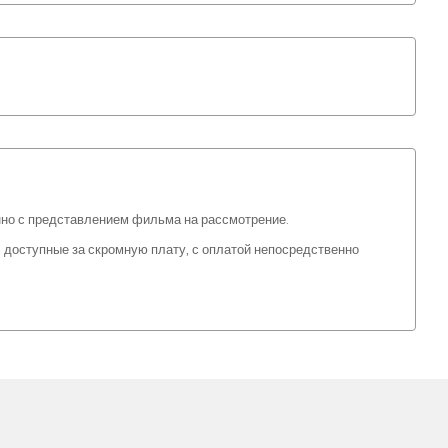
нно с представлением фильма на рассмотрение.
, доступные за скромную плату, с оплатой непосредственно