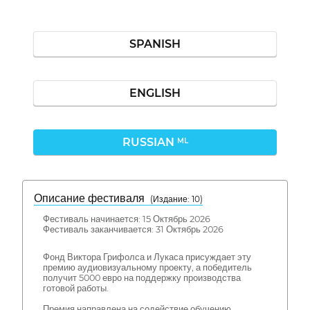
SPANISH
ENGLISH
RUSSIAN
ML
Описание фестиваля
( Издание: 10)
Фестиваль начинается: 15 Октябрь 2026
Фестиваль заканчивается: 31 Октябрь 2026
Фонд Виктора Грифолса и Лукаса присуждает эту
премию аудиовизуальному проекту, а победитель
получит 5000 евро на поддержку производства
готовой работы.
Премия направлена на содействие обучению,