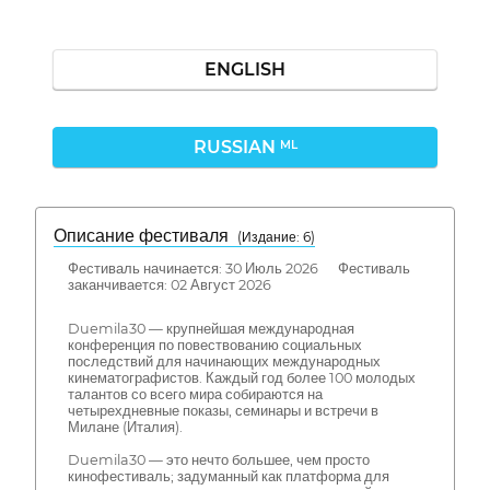
ENGLISH
RUSSIAN
ML
Описание фестиваля
( Издание: 6)
Фестиваль начинается: 30 Июль 2026 Фестиваль
заканчивается: 02 Август 2026
Duemila30 — крупнейшая международная
конференция по повествованию социальных
последствий для начинающих международных
кинематографистов. Каждый год более 100 молодых
талантов со всего мира собираются на
четырехдневные показы, семинары и встречи в
Милане (Италия).
Duemila30 — это нечто большее, чем просто
кинофестиваль; задуманный как платформа для