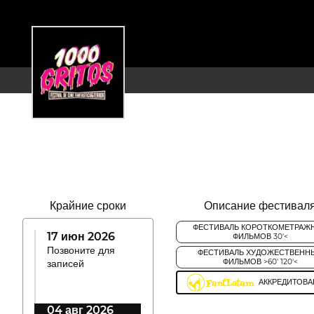
Крайние сроки
Описание фестивал
ФЕСТИВАЛЬ КОРОТКОМЕТРАЖ
17 июн 2026
ФИЛЬМОВ 30'<
Позвоните для
ФЕСТИВАЛЬ ХУДОЖЕСТВЕНН
записей
ФИЛЬМОВ >60' 120'<
АККРЕДИТОВ
04 авг 2026