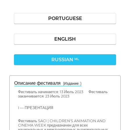
PORTUGUESE
ENGLISH
RUSSIAN
ML
Описание фестиваля
( Издание: )
Фестиваль начинается: 13 Июль 2023 Фестиваль
заканчивается: 23 Июль 2023
I — ПРЕЗЕНТАЦИЯ
Фестиваль SACI | CHILDREN'S ANIMATION AND
CINEMA WEEK предназначен для всех
национальных и международных аудиовизуальных