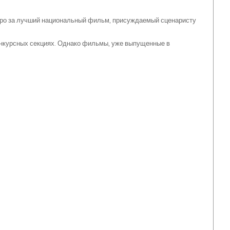
ро за лучший национальный фильм, присуждаемый сценаристу
конкурсных секциях. Однако фильмы, уже выпущенные в