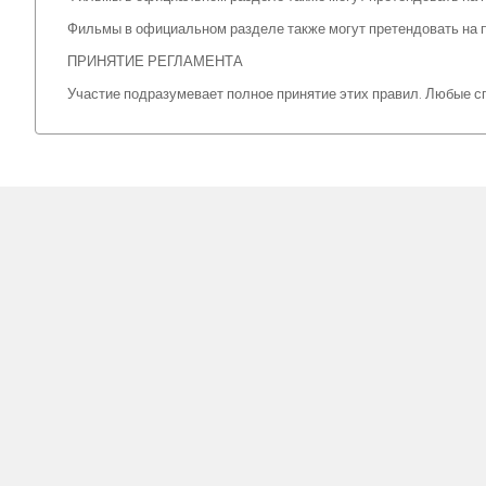
Фильмы в официальном разделе также могут претендовать на 
ПРИНЯТИЕ РЕГЛАМЕНТА
Участие подразумевает полное принятие этих правил. Любые с