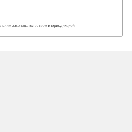
анским законодательством и юрисдикцией.