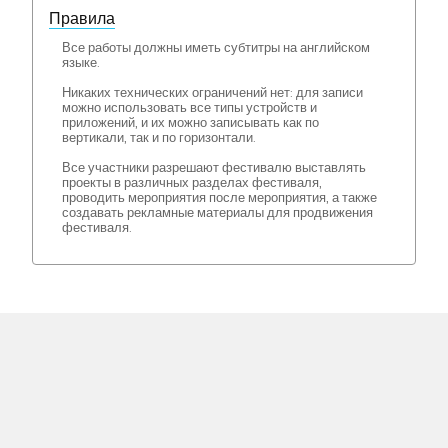
Правила
Все работы должны иметь субтитры на английском
языке.
Никаких технических ограничений нет: для записи
можно использовать все типы устройств и
приложений, и их можно записывать как по
вертикали, так и по горизонтали.
Все участники разрешают фестивалю выставлять
проекты в различных разделах фестиваля,
проводить мероприятия после мероприятия, а также
создавать рекламные материалы для продвижения
фестиваля.