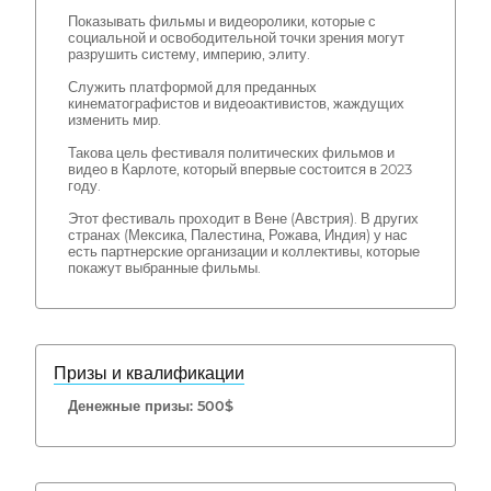
Показывать фильмы и видеоролики, которые с
социальной и освободительной точки зрения могут
разрушить систему, империю, элиту.
Служить платформой для преданных
кинематографистов и видеоактивистов, жаждущих
изменить мир.
Такова цель фестиваля политических фильмов и
видео в Карлоте, который впервые состоится в 2023
году.
Этот фестиваль проходит в Вене (Австрия). В других
странах (Мексика, Палестина, Рожава, Индия) у нас
есть партнерские организации и коллективы, которые
покажут выбранные фильмы.
Призы и квалификации
Денежные призы: 500$