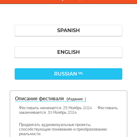
SPANISH
ENGLISH
RUSSIAN
ML
Описание фестиваля
( Издание: )
Фестиваль начинается: 29 Ноябрь 2024 Фестиваль
заканчивается: 30 Ноябрь 2024
Продвигать аудиовизуальные проекты,
способствующие пониманию и преобразованию
реальности.