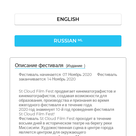
ENGLISH
RUSSIAN
ML
Описание фестиваля
( Издание: )
Фестиваль начинается: 07 Ноябрь 2020 Фестиваль
заканчивается: 14 Ноябрь 2020
St Cloud Film Fest продвигает кинематографистов и
кинематографистов, создавая возможности для
образования, производства и признания во время
ежегодного фестиваля и в течение года.
2020 год знаменует 10-й год проведения фестиваля
St Cloud Film Fest!
Фестиваль St Cloud Film Fest проходит в течение
восьми дней в историческом театре на берегу реки
Миссисипи. Художественная сцена в центре города
является центром для окружающего