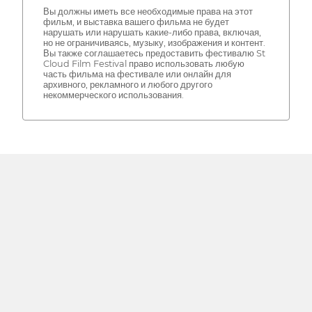
Вы должны иметь все необходимые права на этот
фильм, и выставка вашего фильма не будет
нарушать или нарушать какие-либо права, включая,
но не ограничиваясь, музыку, изображения и контент.
Вы также соглашаетесь предоставить фестивалю St
Cloud Film Festival право использовать любую
часть фильма на фестивале или онлайн для
архивного, рекламного и любого другого
некоммерческого использования.