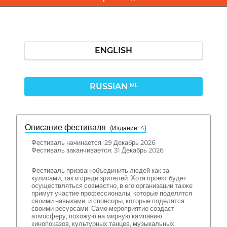
ENGLISH
RUSSIAN
ML
Описание фестиваля
( Издание: 4)
Фестиваль начинается: 29 Декабрь 2026
Фестиваль заканчивается: 31 Декабрь 2026
Фестиваль призван объединить людей как за
кулисами, так и среди зрителей. Хотя проект будет
осуществляться совместно, в его организации также
примут участие профессионалы, которые поделятся
своими навыками, и спонсоры, которые поделятся
своими ресурсами. Само мероприятие создаст
атмосферу, похожую на мирную кампанию
кинопоказов, культурных танцев, музыкальных