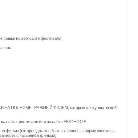
тправки на веб-сайте фестиваля.
аявок.
И НА ПОЛНОМЕТРАЖНЫЙ ФИЛЬМ, которые доступны на веб-
— на сайте фестиваля или на сайте FESTHOME.
на фильм (которая должна быть включена в форму заявки на
а вместе с названием фильма).