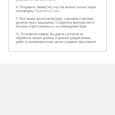
8. Отправить заявку на участие можно только через
платформу FestHome.com
9. Все права (включая музыку, сценарии и прочее)
должны быть защищены. Создатели фильма несут
полную ответственность за соблюдение прав.
10. Отправляя заявку, вы даете согласие на
обработку ваших данных и демонстрацию ваших
работ в некоммерческих целях в рамках фестиваля.