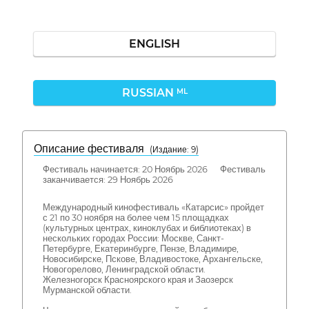
ENGLISH
RUSSIAN
ML
Описание фестиваля
( Издание: 9)
Фестиваль начинается: 20 Ноябрь 2026 Фестиваль
заканчивается: 29 Ноябрь 2026
Международный кинофестиваль «Катарсис» пройдет
с 21 по 30 ноября на более чем 15 площадках
(культурных центрах, киноклубах и библиотеках) в
нескольких городах России: Москве, Санкт-
Петербурге, Екатеринбурге, Пензе, Владимире,
Новосибирске, Пскове, Владивостоке, Архангельске,
Новогорелово, Ленинградской области.
Железногорск Красноярского края и Заозерск
Мурманской области.