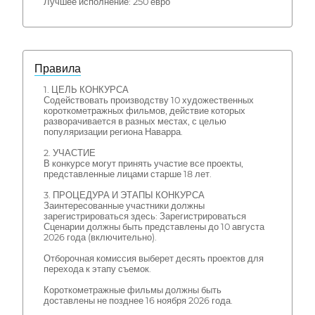
Лучшее исполнение: 250 евро
Правила
1. ЦЕЛЬ КОНКУРСА
Содействовать производству 10 художественных
короткометражных фильмов, действие которых
разворачивается в разных местах, с целью
популяризации региона Наварра.
2. УЧАСТИЕ
В конкурсе могут принять участие все проекты,
представленные лицами старше 18 лет.
3. ПРОЦЕДУРА И ЭТАПЫ КОНКУРСА
Заинтересованные участники должны
зарегистрироваться здесь: Зарегистрироваться
Сценарии должны быть представлены до 10 августа
2026 года (включительно).
Отборочная комиссия выберет десять проектов для
перехода к этапу съемок.
Короткометражные фильмы должны быть
доставлены не позднее 16 ноября 2026 года.