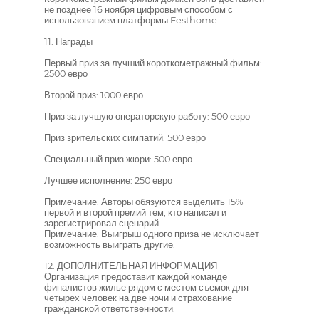
не позднее 16 ноября цифровым способом с
использованием платформы Festhome.
11. Награды
Первый приз за лучший короткометражный фильм:
2500 евро
Второй приз: 1000 евро
Приз за лучшую операторскую работу: 500 евро
Приз зрительских симпатий: 500 евро
Специальный приз жюри: 500 евро
Лучшее исполнение: 250 евро
Примечание. Авторы обязуются выделить 15%
первой и второй премий тем, кто написал и
зарегистрировал сценарий.
Примечание. Выигрыш одного приза не исключает
возможность выиграть другие.
12. ДОПОЛНИТЕЛЬНАЯ ИНФОРМАЦИЯ
Организация предоставит каждой команде
финалистов жилье рядом с местом съемок для
четырех человек на две ночи и страхование
гражданской ответственности.