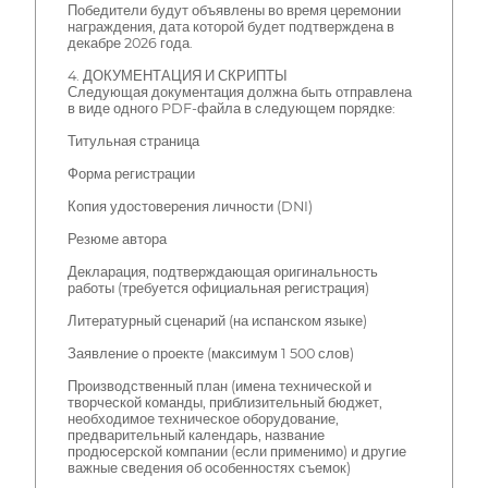
Победители будут объявлены во время церемонии
награждения, дата которой будет подтверждена в
декабре 2026 года.
4. ДОКУМЕНТАЦИЯ И СКРИПТЫ
Следующая документация должна быть отправлена
в виде одного PDF-файла в следующем порядке:
Титульная страница
Форма регистрации
Копия удостоверения личности (DNI)
Резюме автора
Декларация, подтверждающая оригинальность
работы (требуется официальная регистрация)
Литературный сценарий (на испанском языке)
Заявление о проекте (максимум 1 500 слов)
Производственный план (имена технической и
творческой команды, приблизительный бюджет,
необходимое техническое оборудование,
предварительный календарь, название
продюсерской компании (если применимо) и другие
важные сведения об особенностях съемок)