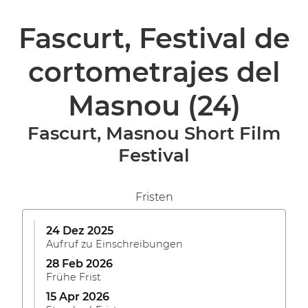
Fascurt, Festival de
cortometrajes del
Masnou
(24)
Fascurt, Masnou Short Film
Festival
Fristen
24 Dez 2025
Aufruf zu Einschreibungen
28 Feb 2026
Frühe Frist
15 Apr 2026