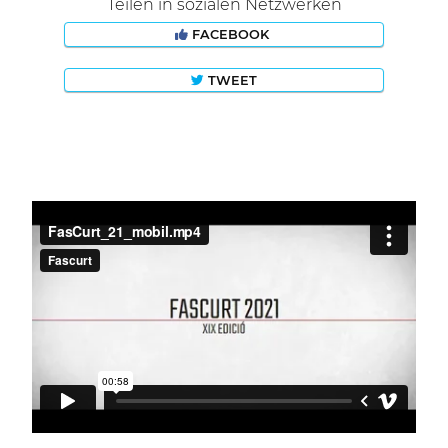
Teilen in sozialen Netzwerken
FACEBOOK
TWEET