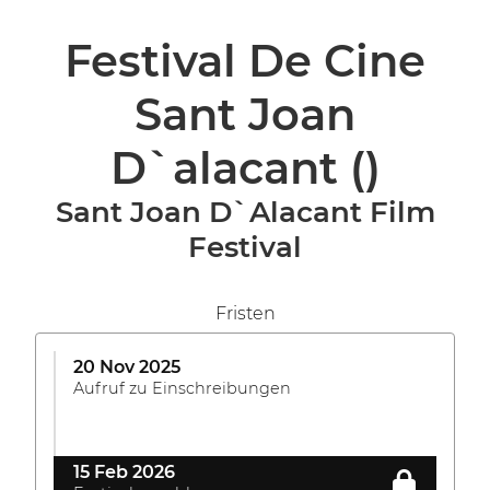
Festival De Cine
Sant Joan
D`alacant
()
Sant Joan D`Alacant Film
Festival
Fristen
20 Nov 2025
Aufruf zu Einschreibungen
15 Feb 2026