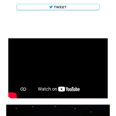
TWEET