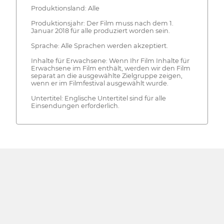
Produktionsland: Alle
Produktionsjahr: Der Film muss nach dem 1.
Januar 2018 für alle produziert worden sein.
Sprache: Alle Sprachen werden akzeptiert.
Inhalte für Erwachsene: Wenn Ihr Film Inhalte für
Erwachsene im Film enthält, werden wir den Film
separat an die ausgewählte Zielgruppe zeigen,
wenn er im Filmfestival ausgewählt wurde.
Untertitel: Englische Untertitel sind für alle
Einsendungen erforderlich.