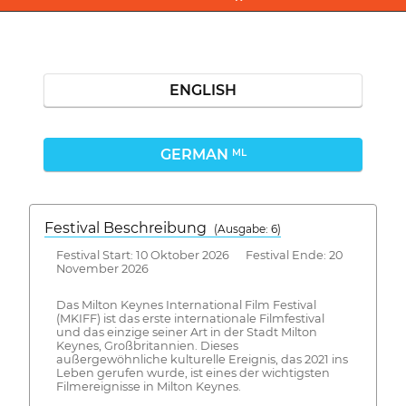
ENGLISH
GERMAN
ML
Festival Beschreibung
(Ausgabe: 6)
Festival Start: 10 Oktober 2026 Festival Ende: 20
November 2026
Das Milton Keynes International Film Festival
(MKIFF) ist das erste internationale Filmfestival
und das einzige seiner Art in der Stadt Milton
Keynes, Großbritannien. Dieses
außergewöhnliche kulturelle Ereignis, das 2021 ins
Leben gerufen wurde, ist eines der wichtigsten
Filmereignisse in Milton Keynes.