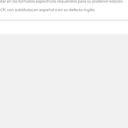
ar en los formatos específicos requeridos para su posterior edición.
, con subtítulos en español o en su defecto inglés.