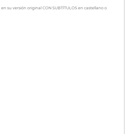
 en su versión original CON SUBTÍTULOS en castellano o