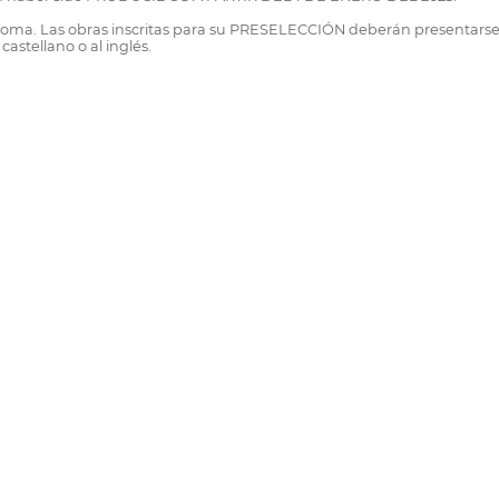
dioma. Las obras inscritas para su PRESELECCIÓN deberán presentarse
 castellano o al inglés.