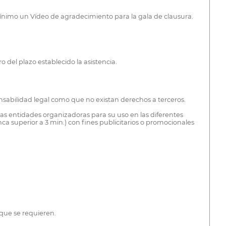
 mínimo un Vídeo de agradecimiento para la gala de clausura.
o del plazo establecido la asistencia.
sabilidad legal como que no existan derechos a terceros.
 las entidades organizadoras para su uso en las diferentes
a superior a 3 min.) con fines publicitarios o promocionales
 que se requieren.