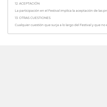
12. ACEPTACIÓN
La participación en el Festival implica la aceptación de las p
13. OTRAS CUESTIONES
Cualquier cuestión que surja a lo largo del Festival y que no