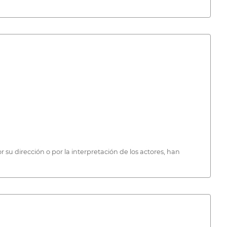
su dirección o por la interpretación de los actores, han