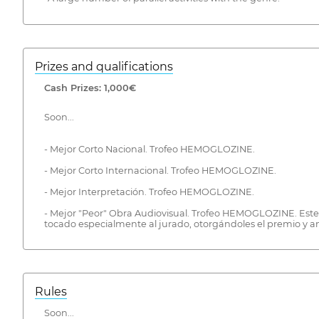
Prizes and qualifications
Cash Prizes: 1,000€
Soon...
- Mejor Corto Nacional. Trofeo HEMOGLOZINE.
- Mejor Corto Internacional. Trofeo HEMOGLOZINE.
- Mejor Interpretación. Trofeo HEMOGLOZINE.
- Mejor "Peor" Obra Audiovisual. Trofeo HEMOGLOZINE. Este pr
tocado especialmente al jurado, otorgándoles el premio y a
Rules
Soon...