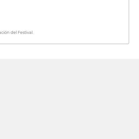
ción del Festival.