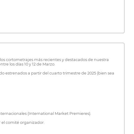
e los cortometrajes más recientes y destacados de nuestra
tre los días 10 y 12 de Marzo.
 estrenados a partir del cuarto trimestre de 2025 (bien sea
ternacionales (International Market Premieres).
 el comité organizador.