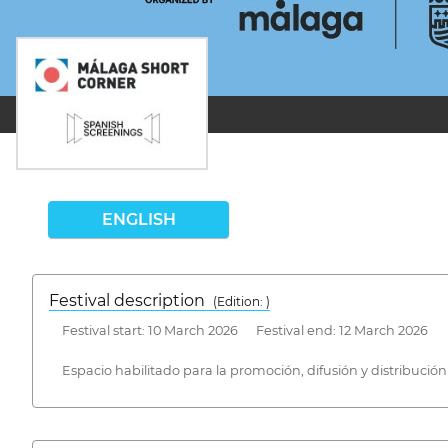
ENGLISH
Festival description
(Edition: )
Festival start: 10 March 2026 Festival end: 12 March 2026
Espacio habilitado para la promoción, difusión y distribució