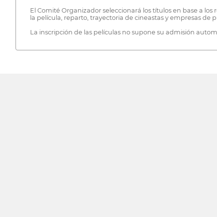
El Comité Organizador seleccionará los títulos en base a los
la película, reparto, trayectoria de cineastas y empresas de 
La inscripción de las películas no supone su admisión autom