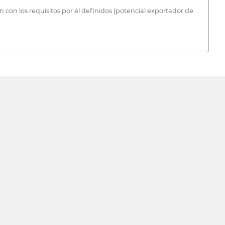
 con los requisitos por él definidos (potencial exportador de