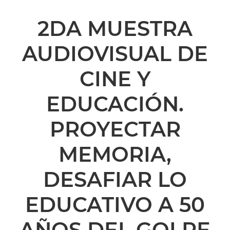
2DA MUESTRA
AUDIOVISUAL DE
CINE Y
EDUCACIÓN.
PROYECTAR
MEMORIA,
DESAFIAR LO
EDUCATIVO A 50
AÑOS DEL GOLPE