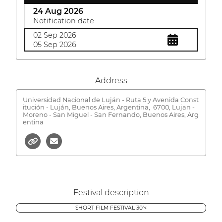
24 Aug 2026
Notification date
02 Sep 2026
05 Sep 2026
Address
Universidad Nacional de Luján - Ruta 5 y Avenida Const
itución - Luján, Buenos Aires, Argentina,
6700, Lujan -
Moreno - San Miguel - San Fernando, Buenos Aires, Arg
entina
Festival description
SHORT FILM FESTIVAL 30'<