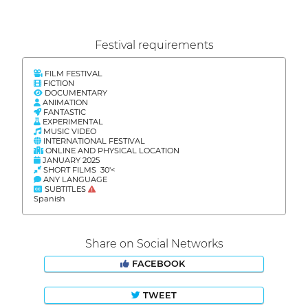
Festival requirements
FILM FESTIVAL
FICTION
DOCUMENTARY
ANIMATION
FANTASTIC
EXPERIMENTAL
MUSIC VIDEO
INTERNATIONAL FESTIVAL
ONLINE AND PHYSICAL LOCATION
JANUARY 2025
SHORT FILMS 30'<
ANY LANGUAGE
SUBTITLES
Spanish
Share on Social Networks
FACEBOOK
TWEET