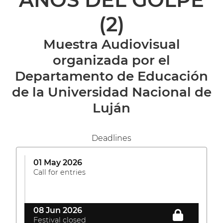
(2)
Muestra Audiovisual
organizada por el
Departamento de Educación
de la Universidad Nacional de
Luján
Deadlines
01 May 2026
Call for entries
08 Jun 2026
Festival closed