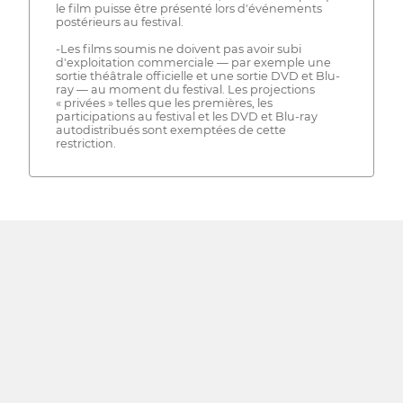
le film puisse être présenté lors d'événements
postérieurs au festival.
-Les films soumis ne doivent pas avoir subi
d'exploitation commerciale — par exemple une
sortie théâtrale officielle et une sortie DVD et Blu-
ray — au moment du festival. Les projections
« privées » telles que les premières, les
participations au festival et les DVD et Blu-ray
autodistribués sont exemptées de cette
restriction.