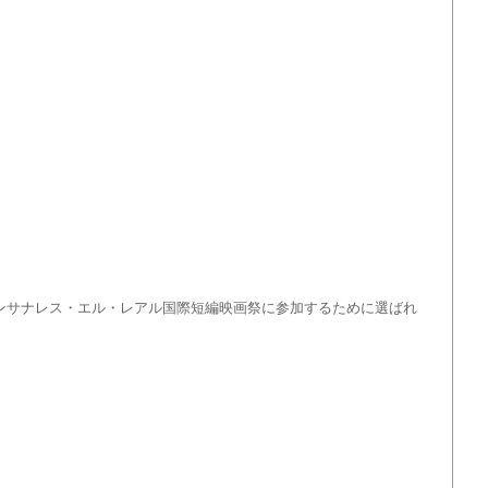
ンサナレス・エル・レアル国際短編映画祭に参加するために選ばれ