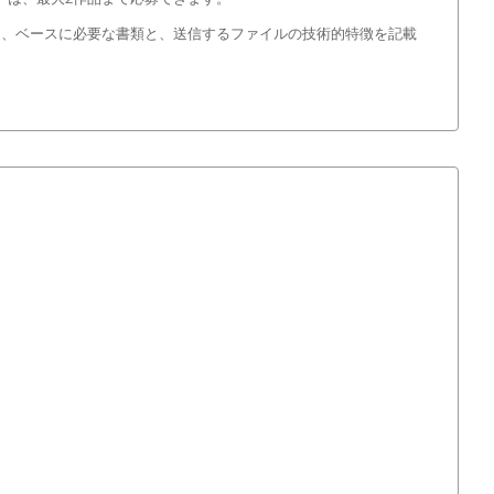
。提出先には、ベースに必要な書類と、送信するファイルの技術的特徴を記載