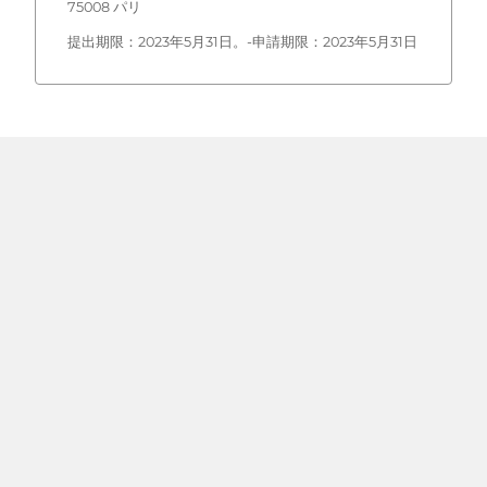
75008 パリ
提出期限：2023年5月31日。-申請期限：2023年5月31日