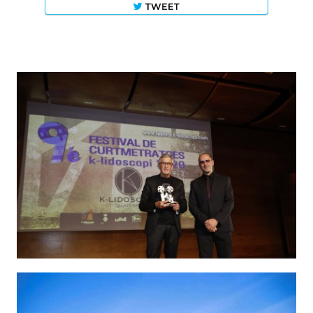
TWEET