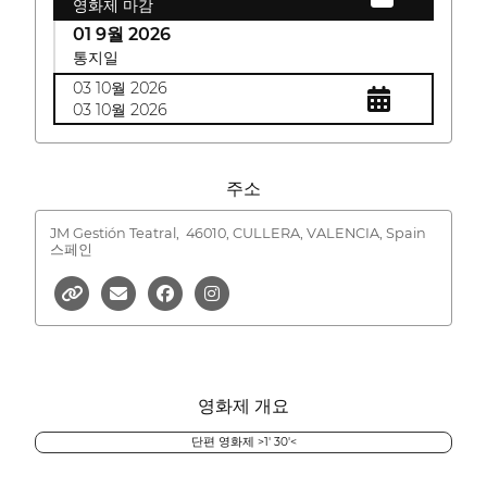
영화제 마감
01 9월 2026
통지일
03 10월 2026
03 10월 2026
주소
JM Gestión Teatral,
46010, CULLERA, VALENCIA, Spain
스페인
영화제 개요
단편 영화제 >1' 30'<