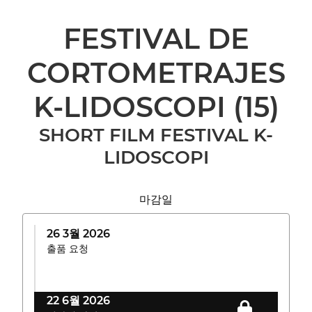
FESTIVAL DE
CORTOMETRAJES
K-LIDOSCOPI
(15)
SHORT FILM FESTIVAL K-
LIDOSCOPI
마감일
26 3월 2026
출품 요청
22 6월 2026