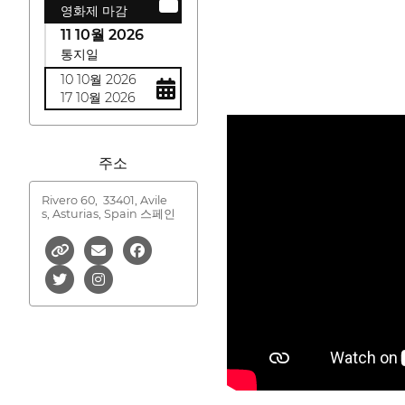
영화제 마감
11 10월 2026
통지일
10 10월 2026
17 10월 2026
주소
Rivero 60,
33401, Avile
s, Asturias, Spain 스페인