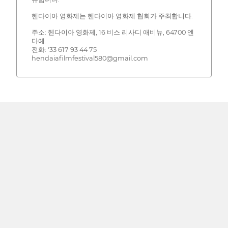
헨다이아 영화제는 헨다이아 영화제 협회가 주최합니다.
주소: 헨다이아 영화제, 16 비스 리사디 애비뉴, 64700 엔
다예.
전화: '33 617 93 44 75
hendaiafilmfestival580@gmail.com