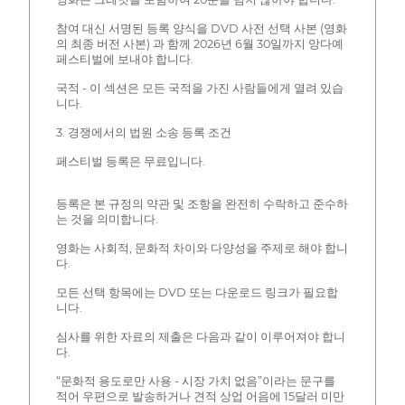
참여 대신 서명된 등록 양식을 DVD 사전 선택 사본 (영화
의 최종 버전 사본) 과 함께 2026년 6월 30일까지 앙다예
페스티벌에 보내야 합니다.
국적 - 이 섹션은 모든 국적을 가진 사람들에게 열려 있습
니다.
3. 경쟁에서의 법원 소송 등록 조건
페스티벌 등록은 무료입니다.
등록은 본 규정의 약관 및 조항을 완전히 수락하고 준수하
는 것을 의미합니다.
영화는 사회적, 문화적 차이와 다양성을 주제로 해야 합니
다.
모든 선택 항목에는 DVD 또는 다운로드 링크가 필요합
니다.
심사를 위한 자료의 제출은 다음과 같이 이루어져야 합니
다.
“문화적 용도로만 사용 - 시장 가치 없음”이라는 문구를
적어 우편으로 발송하거나 견적 상업 어음에 15달러 미만