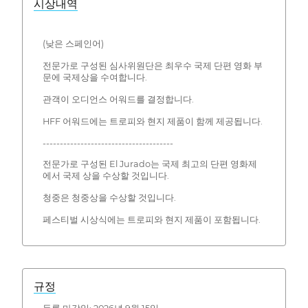
시상내역
(낮은 스페인어)
전문가로 구성된 심사위원단은 최우수 국제 단편 영화 부
문에 국제상을 수여합니다.
관객이 오디언스 어워드를 결정합니다.
HFF 어워드에는 트로피와 현지 제품이 함께 제공됩니다.
--------------------------------------
전문가로 구성된 El Jurado는 국제 최고의 단편 영화제
에서 국제 상을 수상할 것입니다.
청중은 청중상을 수상할 것입니다.
페스티벌 시상식에는 트로피와 현지 제품이 포함됩니다.
규정