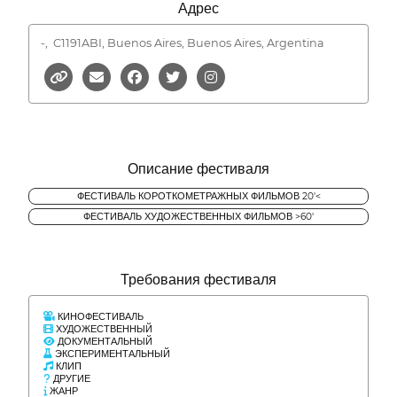
Адрес
-,
C1191ABI, Buenos Aires, Buenos Aires, Argentina
Описание фестиваля
ФЕСТИВАЛЬ КОРОТКОМЕТРАЖНЫХ ФИЛЬМОВ 20'<
ФЕСТИВАЛЬ ХУДОЖЕСТВЕННЫХ ФИЛЬМОВ >60'
Требования фестиваля
КИНОФЕСТИВАЛЬ
ХУДОЖЕСТВЕННЫЙ
ДОКУМЕНТАЛЬНЫЙ
ЭКСПЕРИМЕНТАЛЬНЫЙ
КЛИП
ДРУГИЕ
ЖАНР