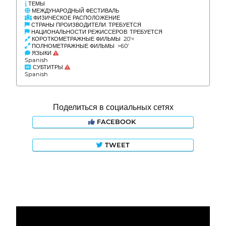
ТЕМЫ
МЕЖДУНАРОДНЫЙ ФЕСТИВАЛЬ
ФИЗИЧЕСКОЕ РАСПОЛОЖЕНИЕ
СТРАНЫ ПРОИЗВОДИТЕЛИ: ТРЕБУЕТСЯ
НАЦИОНАЛЬНОСТИ РЕЖИССЕРОВ: ТРЕБУЕТСЯ
КОРОТКОМЕТРАЖНЫЕ ФИЛЬМЫ 20'<
ПОЛНОМЕТРАЖНЫЕ ФИЛЬМЫ >60'
ЯЗЫКИ
Spanish
СУБТИТРЫ
Spanish
Поделиться в социальных сетях
FACEBOOK
TWEET