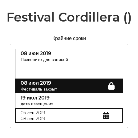
Festival Cordillera
()
Крайние сроки
08 июн 2019
Позвоните для записей
08 июл 2019
Фестиваль закрыт
19 июл 2019
дата извещения
04 сен 2019
08 сен 2019