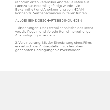
renommierten Keramiker Andrea Salvatori aus
Faenza aus Keramik gefertigt wurde. Die
Bekanntheit und Anerkennung von NOAM
können zu Vertriebschancen in Italien führen.
ALLGEMEINE GESCHÄFTSBEDINGUNGEN
1. Änderungen: Das Festival behält sich das Recht
vor, die Regeln und Vorschriften ohne vorherige
Ankündigung zu ändern.
2. Vereinbarung: Mit der Einreichung eines Films
erklärt sich der Antragsteller mit allen oben
genannten Bedingungen einverstanden.