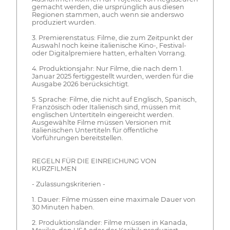
gemacht werden, die ursprünglich aus diesen
Regionen stammen, auch wenn sie anderswo
produziert wurden.
3. Premierenstatus: Filme, die zum Zeitpunkt der
Auswahl noch keine italienische Kino-, Festival-
oder Digitalpremiere hatten, erhalten Vorrang.
4. Produktionsjahr: Nur Filme, die nach dem 1.
Januar 2025 fertiggestellt wurden, werden für die
Ausgabe 2026 berücksichtigt.
5. Sprache: Filme, die nicht auf Englisch, Spanisch,
Französisch oder Italienisch sind, müssen mit
englischen Untertiteln eingereicht werden.
Ausgewählte Filme müssen Versionen mit
italienischen Untertiteln für öffentliche
Vorführungen bereitstellen.
REGELN FÜR DIE EINREICHUNG VON
KURZFILMEN
- Zulassungskriterien -
1. Dauer: Filme müssen eine maximale Dauer von
30 Minuten haben.
2. Produktionsländer: Filme müssen in Kanada,