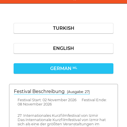
TURKISH
ENGLISH
GERMAN
ML
Festival Beschreibung
(Ausgabe: 27)
Festival Start: 02 November 2026 Festival Ende:
08 November 2026
27. Internationales Kurzfilmfestival von Izmir
Das Internationale Kurzfilmfestival von Izmir hat
sich als eine der größten Veranstaltungen im