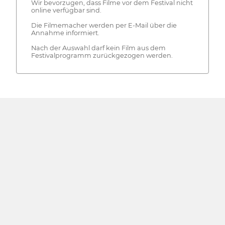
Wir bevorzugen, dass Filme vor dem Festival nicht
online verfügbar sind.
Die Filmemacher werden per E-Mail über die
Annahme informiert.
Nach der Auswahl darf kein Film aus dem
Festivalprogramm zurückgezogen werden.