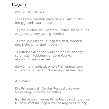
Regeln
ANFORDERUNGEN
- Die Filme müssen nach dem 1. Januar 2025
fertiggestellt worden sein.
- Filme dürfen vor unserem Festival nicht in Los
Angeles County gezeigt werden.
- Filme, die nicht auf Englisch sind, müssen
englische Untertitel haben.
- Laufende Arbeiten werden berücksichtigt,
sofern sie 4 Wochen vor dem Festival
abgeschlossen werden.
Sie können mehr als einen Film einreichen,
müssen aber jeden Film einzeln einreichen.
AUSWAHL
Die Filmauswahl für das Festival wird vom
Screening-Komitee getroffen.
Bei der Auswahl eines Films berücksichtigen wir
frühere Vorführungen im Los Angeles County.