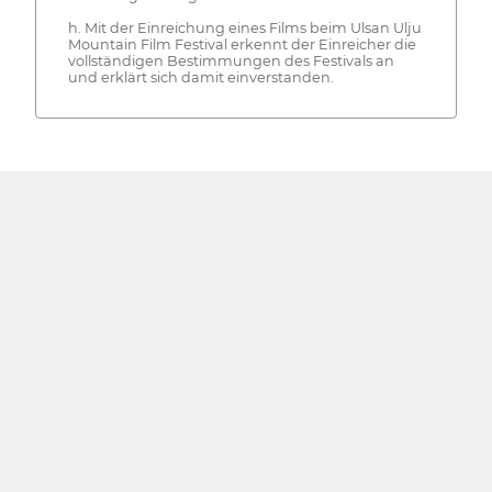
h. Mit der Einreichung eines Films beim Ulsan Ulju
Mountain Film Festival erkennt der Einreicher die
vollständigen Bestimmungen des Festivals an
und erklärt sich damit einverstanden.