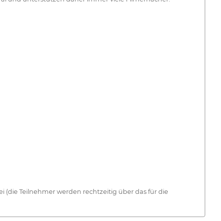
 (die Teilnehmer werden rechtzeitig über das für die