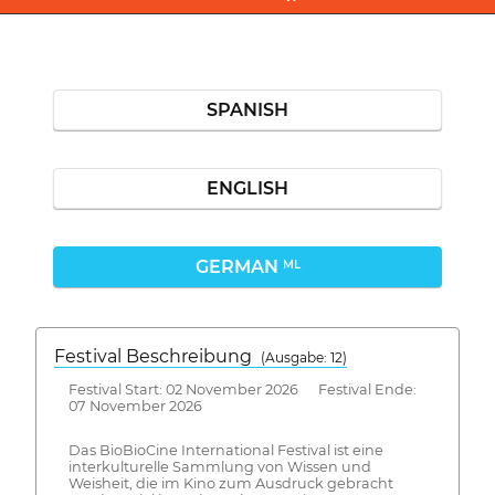
SPANISH
ENGLISH
GERMAN
ML
Festival Beschreibung
(Ausgabe: 12)
Festival Start: 02 November 2026 Festival Ende:
07 November 2026
Das BioBioCine International Festival ist eine
interkulturelle Sammlung von Wissen und
Weisheit, die im Kino zum Ausdruck gebracht