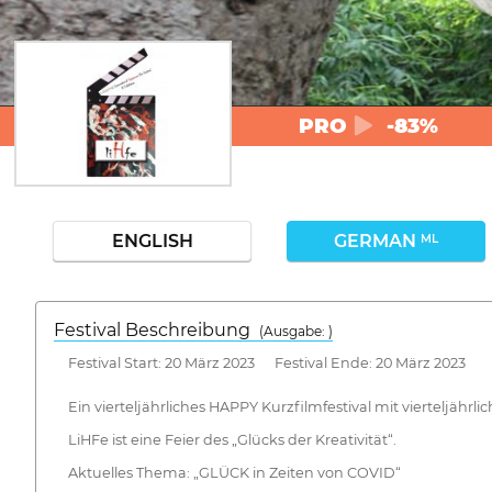
PRO
-83%
ENGLISH
GERMAN
ML
Festival Beschreibung
(Ausgabe: )
Festival Start: 20 März 2023 Festival Ende: 20 März 2023
Ein vierteljährliches HAPPY Kurzfilmfestival mit vierteljähr
LiHFe ist eine Feier des „Glücks der Kreativität“.
Aktuelles Thema: „GLÜCK in Zeiten von COVID“