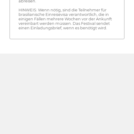
abreisen.
HINWEIS: Wenn nötig, sind die Teilnehmer für
brasilianische Einreisevisa verantwortlich, die in
einigen Fällen mehrere Wochen vor der Ankunft
vereinbart werden müssen. Das Festival sendet
einen Einladungsbrief, wenn es benötigt wird.