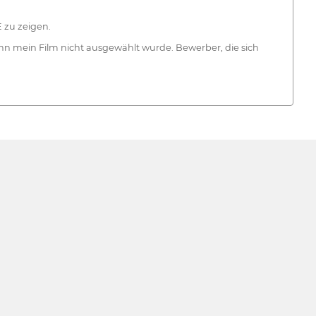
 zu zeigen.
nn mein Film nicht ausgewählt wurde. Bewerber, die sich